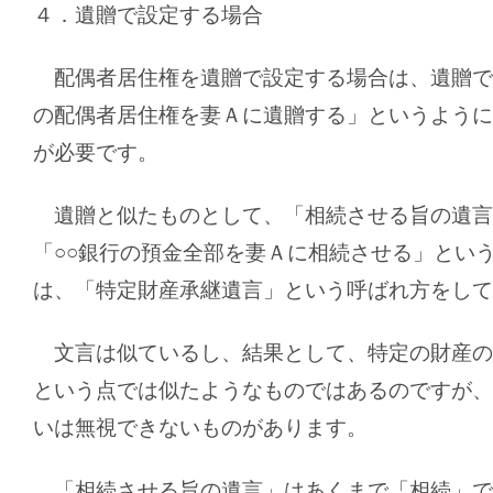
４．遺贈で設定する場合
配偶者居住権を遺贈で設定する場合は、遺贈で
の配偶者居住権を妻Ａに遺贈する」というように
が必要です。
遺贈と似たものとして、「相続させる旨の遺言
「○○銀行の預金全部を妻Ａに相続させる」とい
は、「特定財産承継遺言」という呼ばれ方をして
文言は似ているし、結果として、特定の財産の
という点では似たようなものではあるのですが、
いは無視できないものがあります。
「相続させる旨の遺言」はあくまで「相続」で