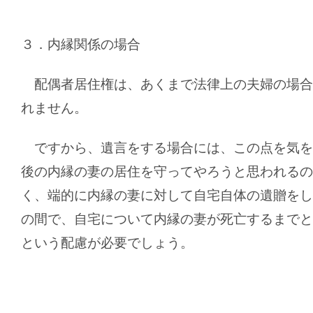
３．内縁関係の場合
配偶者居住権は、あくまで法律上の夫婦の場合
れません。
ですから、遺言をする場合には、この点を気を
後の内縁の妻の居住を守ってやろうと思われるの
く、端的に内縁の妻に対して自宅自体の遺贈をし
の間で、自宅について内縁の妻が死亡するまでと
という配慮が必要でしょう。