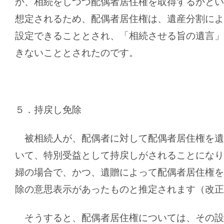
か、相続をしつつ配偶者居住権を取得するかとい
想定されるため、配偶者居住権は、遺産分割によ
設定できることとされ、「相続させる旨の遺言」
きないこととされたのです。
５．持戻し免除
被相続人が、配偶者に対して配偶者居住権を遺
いて、特別受益として持戻しがされることになり
婦の場合で、かつ、遺贈によって配偶者居住権を
除の意思表示があったものと推定されます（改正
そうすると、配偶者居住権については、その設