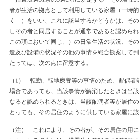
者が生活の拠点として利用している家屋（一時的
く。）をいい、これに該当するかどうかは、その
しその者と同居することが通常であると認められ
この項において同じ。）の日常生活の状況、その
造及び設備の状況その他の事情を総合勘案して判
たっては、次の点に留意する。
（
1
） 転勤、転地療養等の事情のため、配偶者
場合であっても、当該事情が解消したときは当該
なると認められるときは、当該配偶者等が居住の
とっても、その居住のように供している家屋に該
（注） これにより、その者が、その居住の用に