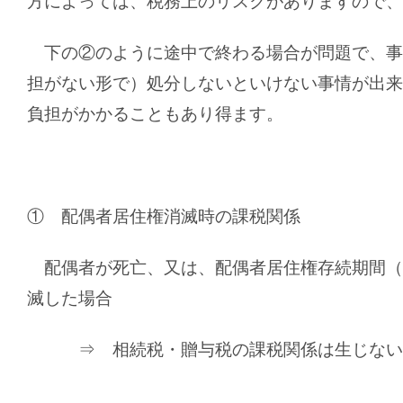
方によっては、税務上のリスクがありますので、
下の②のように途中で終わる場合が問題で、事
担がない形で）処分しないといけない事情が出来
負担がかかることもあり得ます。
① 配偶者居住権消滅時の課税関係
配偶者が死亡、又は、配偶者居住権存続期間（
滅した場合
⇒ 相続税・贈与税の課税関係は生じない