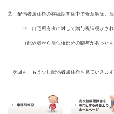
② 配偶者居住権の存続期間途中で合意解除、放
⇒ 自宅所有者に対して贈与税課税がされ
（配偶者から居住権部分の贈与があったも
次回も、もう少し配偶者居住権を見ていきます