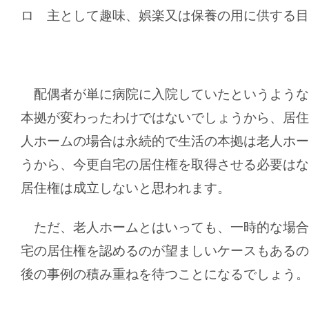
ロ 主として趣味、娯楽又は保養の用に供する目
配偶者が単に病院に入院していたというような
本拠が変わったわけではないでしょうから、居住
人ホームの場合は永続的で生活の本拠は老人ホー
うから、今更自宅の居住権を取得させる必要はな
居住権は成立しないと思われます。
ただ、老人ホームとはいっても、一時的な場合
宅の居住権を認めるのが望ましいケースもあるの
後の事例の積み重ねを待つことになるでしょう。