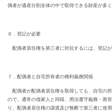
偶者が遺産分割全体の中で取得できる財産が多く
６．登記が必要
配偶者居住権を第三者に対抗するには、登記が
７．配偶者と自宅所有者の権利義務関係
配偶者が配偶者居住権を取得しても、自宅の所
ので、通常の借家人と同様、用法遵守義務・善管
り、配偶者居住権の譲渡及び無断で第三者に使用