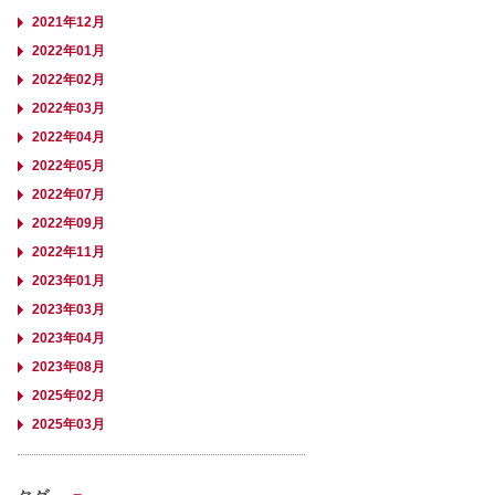
2021年12月
2022年01月
2022年02月
2022年03月
2022年04月
2022年05月
2022年07月
2022年09月
2022年11月
2023年01月
2023年03月
2023年04月
2023年08月
2025年02月
2025年03月