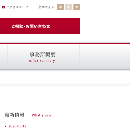
アクセスマップ
文字サイズ
2025.03.12