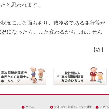
ったと思われます。
済状況による面もあり、債務者である銀行等が
状況になったら、また変わるかもしれません
【終】
ホーム
企業法務・悪質クレーマー対策
アクセ