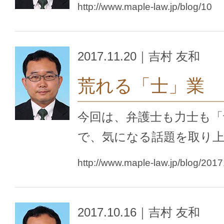
http://www.maple-law.jp/blog/10
2017.11.20｜吉村 友和
荒れる「士」業
今回は、弁護士も力士も
で、気になる話題を取り
http://www.maple-law.jp/blog/201
2017.10.16｜吉村 友和