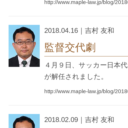
http://www.maple-law.jp/blog/201
2018.04.16｜吉村 友和
監督交代劇
４月９日、サッカー日本代
が解任されました。
http://www.maple-law.jp/blog/201
2018.02.09｜吉村 友和