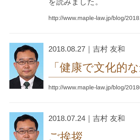
を読みました。
http://www.maple-law.jp/blog/201
2018.08.27｜吉村 友和
「健康で文化的な
http://www.maple-law.jp/blog/201
2018.07.24｜吉村 友和
ご挨拶