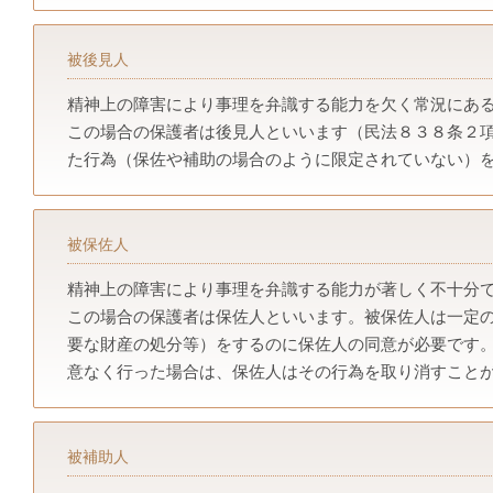
被後見人
精神上の障害により事理を弁識する能力を欠く常況にあ
この場合の保護者は後見人といいます（民法８３８条２
た行為（保佐や補助の場合のように限定されていない）
被保佐人
精神上の障害により事理を弁識する能力が著しく不十分
この場合の保護者は保佐人といいます。被保佐人は一定
要な財産の処分等）をするのに保佐人の同意が必要です
意なく行った場合は、保佐人はその行為を取り消すこと
被補助人