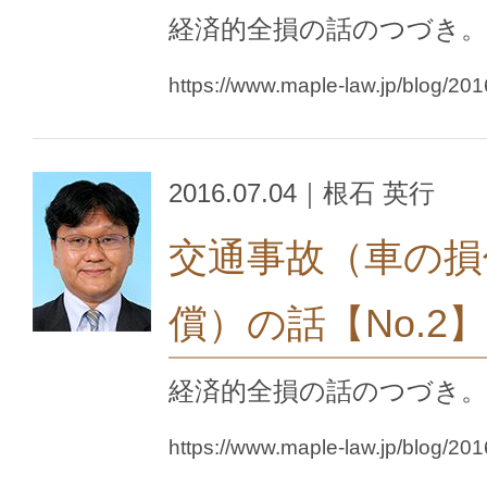
経済的全損の話のつづき。
https://www.maple-law.jp/blog/20
2016.07.04｜根石 英行
交通事故（車の損
償）の話【No.2】
経済的全損の話のつづき。
https://www.maple-law.jp/blog/20