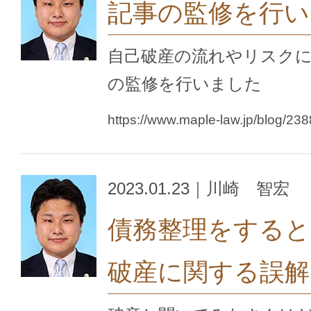
記事の監修を行い
自己破産の流れやリスク
の監修を行いました
https://www.maple-law.jp/blog/238
2023.01.23｜川崎 智宏
債務整理をすると
破産に関する誤解