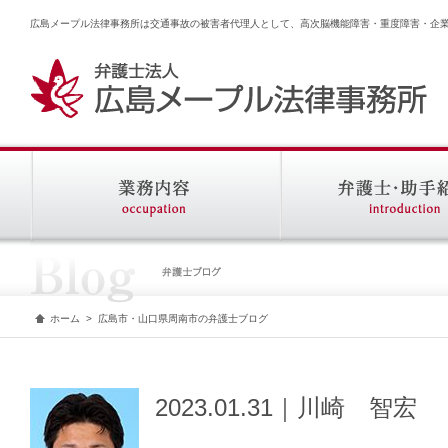
広島メープル法律事務所は交通事故の被害者代理人として、高次脳機能障害・重度障害・企
ホーム
>
広島市・山口県周南市の弁護士ブログ
2023.01.31｜川崎 智宏