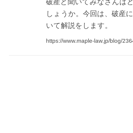
破産と聞いてみなさんは
しょうか。今回は、破産
いて解説をします。
https://www.maple-law.jp/blog/236