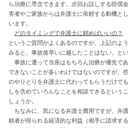
ら治療に専念できます。次回お話しする賠償
害者やご家族からは弁護士に依頼する動機と
います。
どのタイミングで弁護士に頼めばいいの？
というご質問がよくあるのですが、上記のよ
みると、事故後早いに越したことはない、と
事故に遭って当座はもちろん治療が優先であ
できないことが多いわけではないのですが、
のやりとりを弁護士に代わってもらうだけで
しを含めていろんなことを相談できるという
しょうか。
ちなみに、気になる弁護士費用ですが、弁護
頼者が得られる経済的な利益（相手に請求す