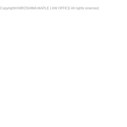
Copyright©HIROSHIMA MAPLE LAW OFFICE All rights reserved.