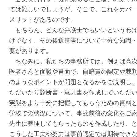
では難しいでしょうが、そこで、これをカバ
メリットがあるのです。
もちろん、どんな弁護士でもいいというわけ
けでなく、その後遺障害について十分な知識
要があります。
ちなみに、私たちの事務所では、例えば高次
医者さんと面談や書面で、自賠責の認定や裁
のようなポイントが問題となるかをご説明し
ただいたり診断書・意見書を作成していただ
実態をより十分に把握してもらうための資料
学校での状況について、事故前後の変化をご
先生に整理してもらったものを作成したり、
こうした工夫や努力は事前認定では期待でき