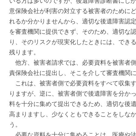
いる方は多いのですが、後遺障害診断書にし
意保険会社が利害の対立する被害者のために
れるか分かりませんから、適切な後遺障害認
を審査機関に提供できず、そのため、適切な
り、そのリスクが現実化したときには、でき
残ります。
他方、被害者請求では、必要資料を被害者側
責保険会社に提出し、そこを介して審査機関
これは、被害者側で必要資料をすべて収集す
りますが、逆に、被害者側で後遺障害を分か
料を十分に集めて提出できるため、適切な後
高まりますし、少なくともできることをしな
う。
必要な資料を十分に集めることは、医療や法