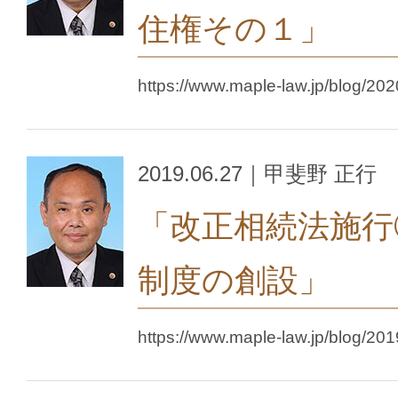
住権その１」
https://www.maple-law.jp/blog/202
2019.06.27｜甲斐野 正行
「改正相続法施行
制度の創設」
https://www.maple-law.jp/blog/201