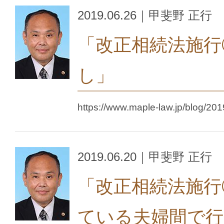
2019.06.26｜甲斐野 正行
「改正相続法施行
し」
https://www.maple-law.jp/blog/201
2019.06.20｜甲斐野 正行
「改正相続法施行
ている夫婦間で行