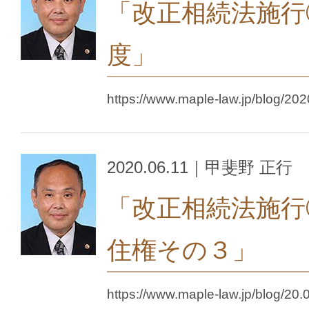
「改正相続法施行
度」
https://www.maple-law.jp/blog/202
2020.06.11｜甲斐野 正行
「改正相続法施行
住権その３」
https://www.maple-law.jp/blog/20.