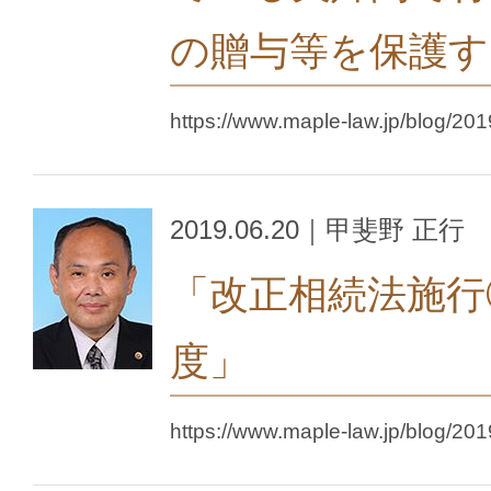
の贈与等を保護す
https://www.maple-law.jp/blog/201
2019.06.20｜甲斐野 正行
「改正相続法施行
度」
https://www.maple-law.jp/blog/201