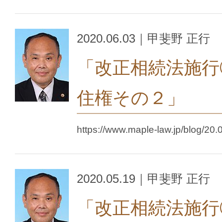
2020.06.03｜甲斐野 正行
「改正相続法施行
住権その２」
https://www.maple-law.jp/blog/20.
2020.05.19｜甲斐野 正行
「改正相続法施行