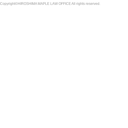
Copyright©HIROSHIMA MAPLE LAW OFFICE All rights reserved.