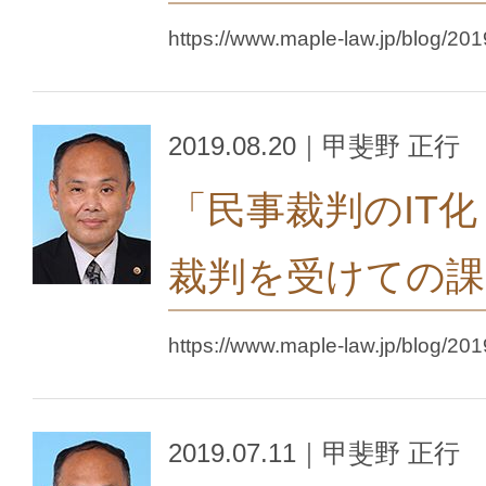
https://www.maple-law.jp/blog/201
2019.08.20｜甲斐野 正行
「民事裁判のIT
裁判を受けての課
https://www.maple-law.jp/blog/201
2019.07.11｜甲斐野 正行