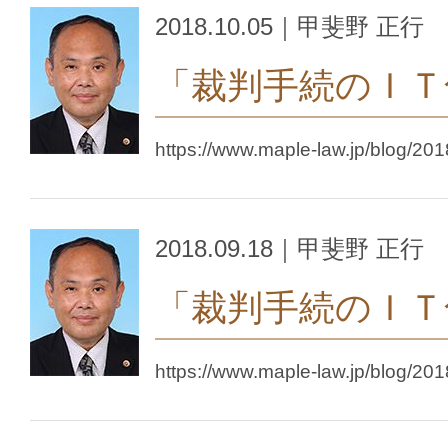
2018.10.05｜甲斐野 正行
「裁判手続のＩＴ
https://www.maple-law.jp/blog/201
2018.09.18｜甲斐野 正行
「裁判手続のＩＴ
https://www.maple-law.jp/blog/201