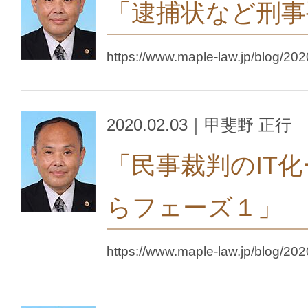
「逮捕状など刑事
https://www.maple-law.jp/blog/202
2020.02.03｜甲斐野 正行
「民事裁判のIT
らフェーズ１」
https://www.maple-law.jp/blog/202