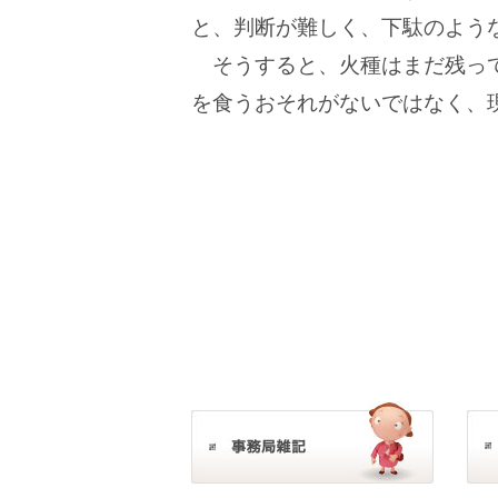
と、判断が難しく、下駄のよう
そうすると、火種はまだ残っ
を食うおそれがないではなく、