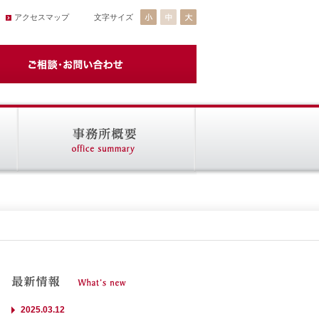
アクセスマップ
文字サイズ
2025.03.12