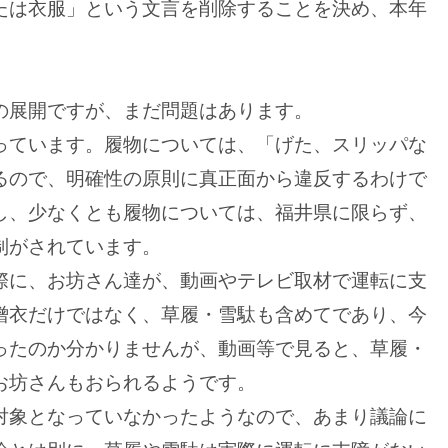
たは衣服」という文言を削除することを決め、本年
展開ですが、まだ問題はあります。
ています。履物については、「げた、スリッパな
るので、明確性の原則に真正面から違反するわけで
し、少なくとも履物については、福井県に限らず、
制がされています。
に、お坊さん達が、動画やテレビ取材で運転に支
僧衣だけではなく、草履・雪駄も含めてであり、今
ったのか分かりませんが、動画等で見ると、草履・
お坊さんもおられるようです。
象となっていなかったようなので、あまり議論に