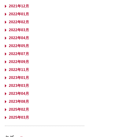
2021年12月
2022年01月
2022年02月
2022年03月
2022年04月
2022年05月
2022年07月
2022年09月
2022年11月
2023年01月
2023年03月
2023年04月
2023年08月
2025年02月
2025年03月