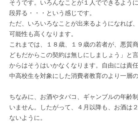
そうです。いろんなことが１人でできるよう
段昇る・・・という感じです。
ただ、いろいろなことが出来るようになれば
可能性も高くなります。
これまでは、１８歳、１９歳の若者が、悪質
どもだからこの契約は無しにしましょう」と
からはそうはいかなくなります。自由には責
中高校生を対象にした消費者教育のより一層
ちなみに、お酒やタバコ、ギャンブルの年齢
いません。したがって、４月以降も、お酒は
ないように。