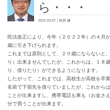
ら・・・
2022.03.07｜松田 健
民法改正により、今年（２０２２年）の４月
歳に引き下げられます。
これまでは原則として、２０歳にならないと
り）出来ませんでしたが、これからは、１８
り、借りたり）ができるようになります。
したがって、これまでは、高校生が高校を卒
名前で下宿先を借りていましたが、これから
ことが出来ますし、携帯電話も車も（お金さ
分で買うことが出来ます。