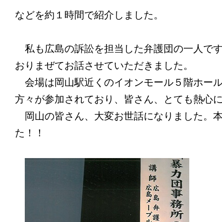
などを約１時間で紹介しました。
私も広島の訴訟を担当した弁護団の一人です
おりまぜてお話させていただきました。
会場は岡山駅近くのイオンモール５階ホー
方々が参加されており、皆さん、とても熱心
岡山の皆さん、大変お世話になりました。
た！！